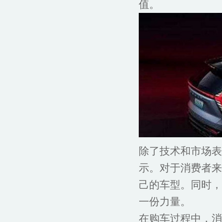
值。
除了技术和市场表
示。对于消费者来
己的车型。同时，
一份力量。
在购车过程中，消