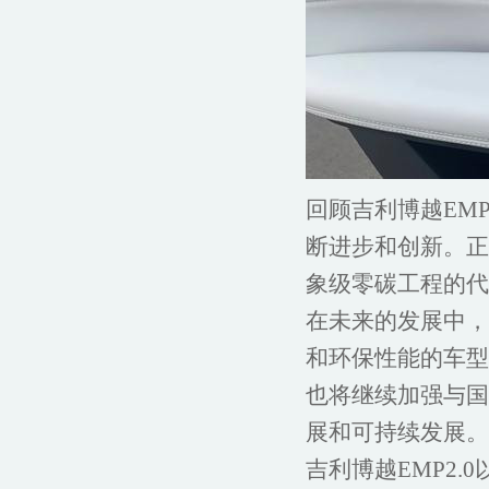
回顾吉利博越EM
断进步和创新。正
象级零碳工程的代
在未来的发展中，
和环保性能的车型
也将继续加强与国
展和可持续发展。
吉利博越EMP2