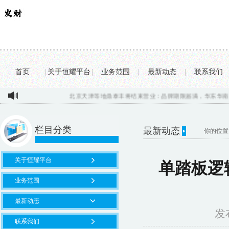
首页
|
关于恒耀平台
|
业务范围
|
最新动态
|
联系我们
北京天津等地鼎泰丰将结束营业：品牌期限届满，华东华南门店不受影响
栏目分类
最新动态
你的位置
关于恒耀平台
单踏板逻
业务范围
最新动态
发布
联系我们