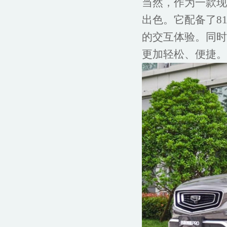
当然，作为一款现
出色。它配备了8
的交互体验。同时
更加轻松、便捷。