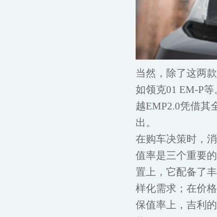
当然，除了这两款
如领克01 EM
越EMP2.0凭
出。
在购车决策时，消
值率是三个重要的
置上，它配备了丰
样化需求；在价格
保值率上，吉利的