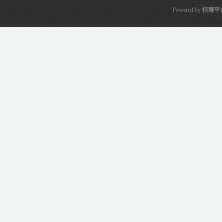
Powered by
恒耀平