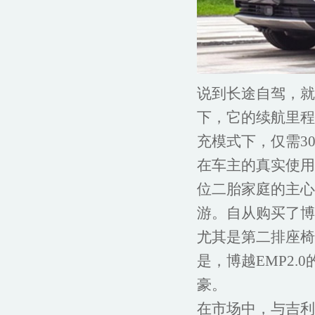
说到长途自驾，就
下，它的续航里程
充模式下，仅需3
在车主的真实使用
位二胎家庭的主心
游。自从购买了博
尤其是第二排座椅
是，博越EMP2
豪。
在市场中，与吉利