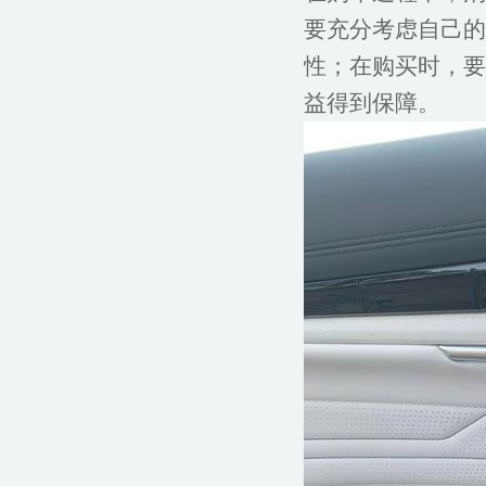
要充分考虑自己的
性；在购买时，要
益得到保障。