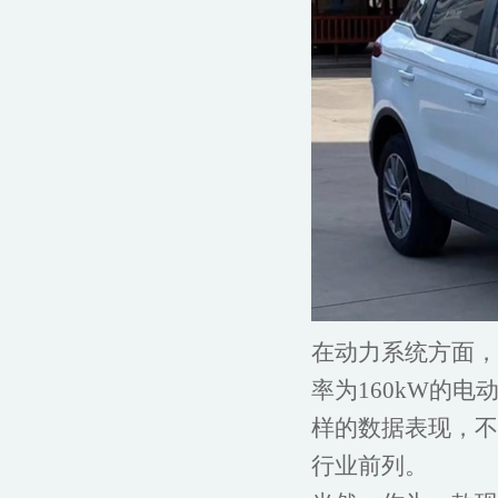
在动力系统方面，
率为160kW的电
样的数据表现，不
行业前列。