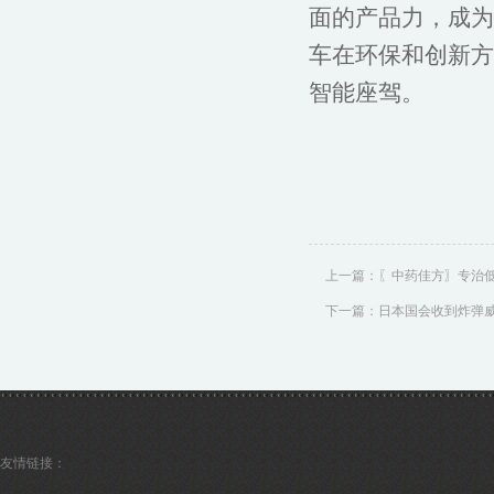
面的产品力，成为
车在环保和创新方
智能座驾。
上一篇：
〖中药佳方〗专治
下一篇：
日本国会收到炸弹威
友情链接：