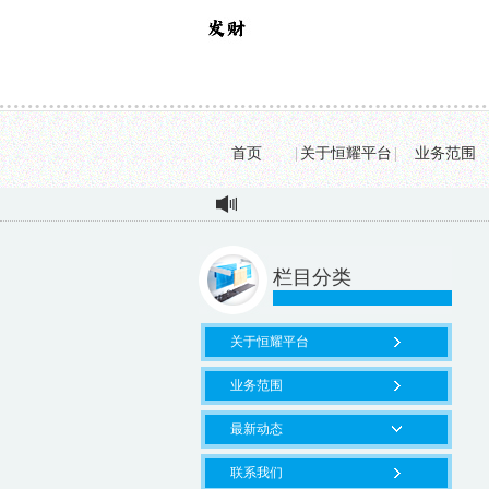
首页
|
关于恒耀平台
|
业务范围
栏目分类
关于恒耀平台
业务范围
最新动态
联系我们